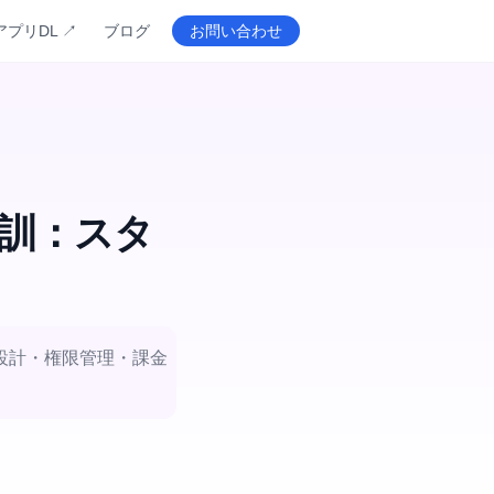
アプリDL ↗
ブログ
お問い合わせ
教訓：スタ
ト設計・権限管理・課金