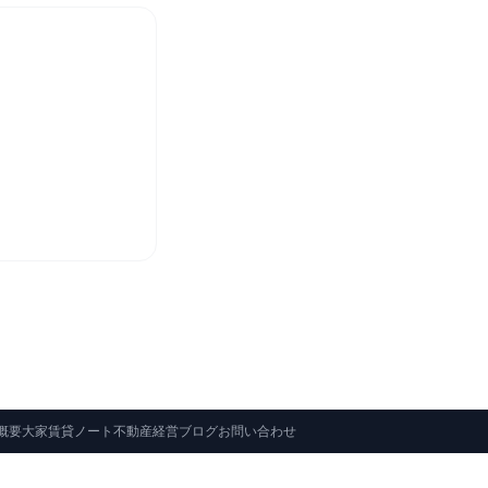
概要
大家賃貸ノート
不動産経営ブログ
お問い合わせ