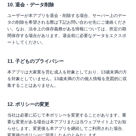
10. 退会・データ削除
ユーザーが本アプリを退会・削除する場合、サーバー上のデー
タの削除を希望される際は下記お問い合わせ先にご連絡くださ
い。なお、法令上の保存義務がある情報については、所定の期
間保存する場合があります。退会前に必要なデータをエクスポ
ートしてください。
11. 子どものプライバシー
本アプリは大家業を営む成人を対象としており、13歳未満の方
を対象としていません。13歳未満の方の個人情報を意図的に収
集することはありません。
12. ポリシーの変更
当社は必要に応じて本ポリシーを変更することがあります。重
要な変更がある場合は本アプリまたは当ウェブサイト上でお知
らせします。変更後も本アプリを継続してご利用された場合、
変更後のポリシーに同意したものとみなします。