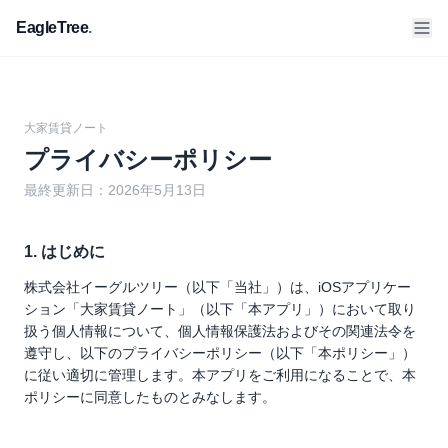
EagleTree
.
大家賃貸ノート
プライバシーポリシー
最終更新日：
2026年5月13日
1. はじめに
株式会社イーグルツリー（以下「当社」）は、iOSアプリケー
ション「大家賃貸ノート」（以下「本アプリ」）において取り
扱う個人情報について、個人情報保護法およびその関連法令を
遵守し、以下のプライバシーポリシー（以下「本ポリシー」）
に従い適切に管理します。本アプリをご利用になることで、本
ポリシーに同意したものとみなします。