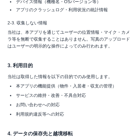
デバイス情報（機種名・OSバージョン等）
アプリのクラッシュログ・利用状況の統計情報
2-3. 収集しない情報
当社は、本アプリを通じてユーザーの位置情報・マイク・カメ
ラ等を無断で収集することはありません。写真のアップロード
はユーザーの明示的な操作によってのみ行われます。
3. 利用目的
当社は取得した情報を以下の目的でのみ使用します。
本アプリの機能提供（物件・入居者・収支の管理）
サービスの維持・改善・不具合対応
お問い合わせへの対応
利用規約違反等への対応
4. データの保存先と越境移転