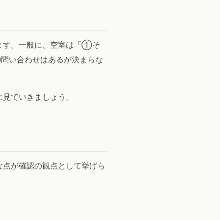
ます。一般に、空室は「①そ
問い合わせはあるが決まらな
に見ていきましょう。
な点が確認の観点として挙げら