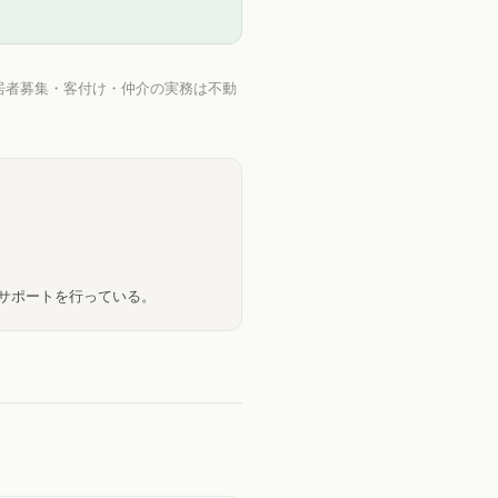
居者募集・客付け・仲介の実務は不動
のサポートを行っている。