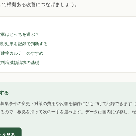
して根拠ある改善につなげましょう。
大家はどっちを選ぶ？
用対効果を記録で判断する
「建物カルテ」のすすめ
賃料増減額請求の基礎
する
・募集条件の変更・対策の費用や反響を物件にひもづけて記録できます
残るので、根拠を持って次の一手を選べます。データは国内に保存し、
ートを見る