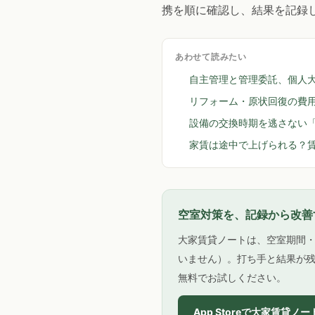
携を順に確認し、結果を記録
あわせて読みたい
自主管理と管理委託、個人
リフォーム・原状回復の費
設備の交換時期を逃さない
家賃は途中で上げられる？
空室対策を、記録から改善
大家賃貸ノートは、空室期間
いません）。打ち手と結果が
無料でお試しください。
App Storeで大家賃貸ノ