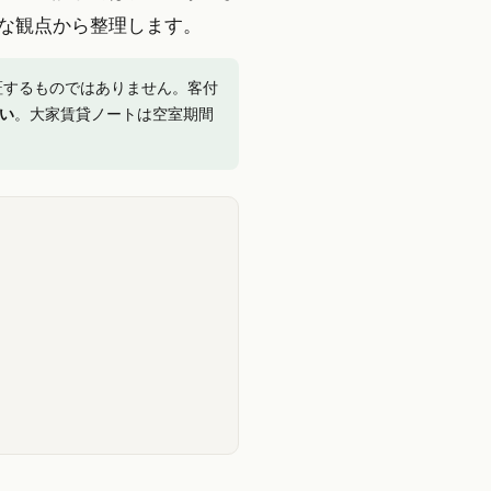
な観点から整理します。
証するものではありません。客付
い
。大家賃貸ノートは空室期間