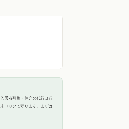
（入居者募集・仲介の代行は行
端末ロックで守ります。まずは