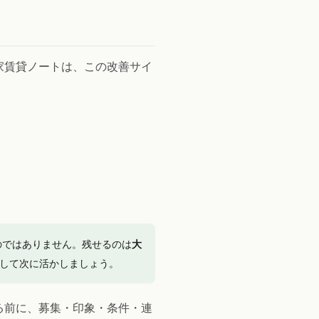
家賃貸ノートは、この改善サイ
のではありません。残せるのは
大
して次に活かしましょう。
る前に、募集・印象・条件・連