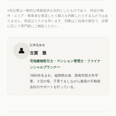
※本記事は一般的な情報提供を目的としたものであり、特定の物
件・エリア・事業者を推奨したり購入を判断したりするものではあ
りません。投資はリスクを伴います。判断はご自身の責任で、必要
に応じて専門家にご相談ください。
記事監修者
👤
古賀 雅
宅地建物取引士・マンション管理士・ファイナ
ンシャルプランナー
1980年生まれ、福岡県出身。西南学院大学卒
業。３児の母。子育てをしながら義母の不動産
会社のサポートを行っている。