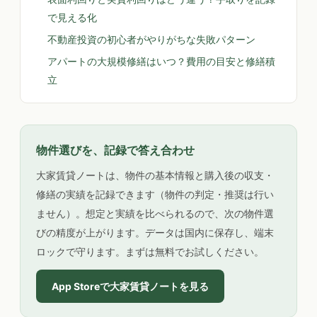
で見える化
不動産投資の初心者がやりがちな失敗パターン
アパートの大規模修繕はいつ？費用の目安と修繕積
立
物件選びを、記録で答え合わせ
大家賃貸ノートは、物件の基本情報と購入後の収支・
修繕の実績を記録できます（物件の判定・推奨は行い
ません）。想定と実績を比べられるので、次の物件選
びの精度が上がります。データは国内に保存し、端末
ロックで守ります。まずは無料でお試しください。
App Storeで大家賃貸ノートを見る