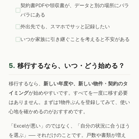
契約書PDFや領収書が、データと別の場所にバラ
バラにある
外出先でも、スマホでサッと記録したい
いつか家族に引き継ぐことを考えると不安がある
5.
移行するなら、いつ・どう始める？
移行するなら、
新しい年度や、新しい物件・契約のタ
イミング
が始めやすいです。すべてを一度に移す必要
はありません。まずは1物件ぶんを登録してみて、使い
心地を確かめるのがおすすめです。
「Excelが悪い」のではなく、「自分の状況に合うほう
を選ぶ」── それだけのことです。戸数や書類が増え