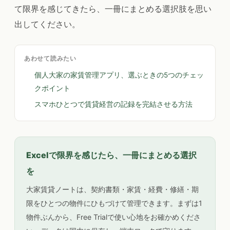
て限界を感じてきたら、一冊にまとめる選択肢を思い
出してください。
あわせて読みたい
個人大家の家賃管理アプリ、選ぶときの5つのチェッ
クポイント
スマホひとつで賃貸経営の記録を完結させる方法
Excelで限界を感じたら、一冊にまとめる選択
を
大家賃貸ノートは、契約書類・家賃・経費・修繕・期
限をひとつの物件にひもづけて管理できます。まずは1
物件ぶんから、Free Trialで使い心地をお確かめくださ