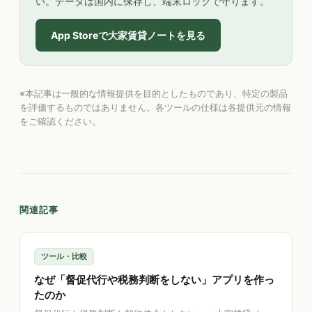
い。データは国内に保存し、端末ロックで守ります。
App Storeで大家賃貸ノートを見る
※本記事は一般的な情報提供を目的としたものであり、特定の製品
を評価するものではありません。各ツールの仕様は各提供元の情報
をご確認ください。
関連記事
ツール・比較
なぜ「督促代行や税務判断をしない」アプリを作っ
たのか