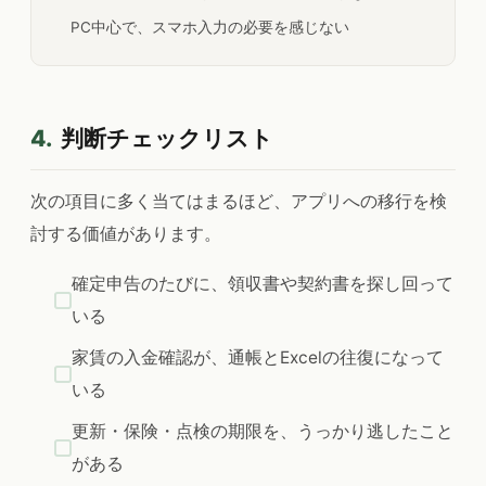
PC中心で、スマホ入力の必要を感じない
4.
判断チェックリスト
次の項目に多く当てはまるほど、アプリへの移行を検
討する価値があります。
確定申告のたびに、領収書や契約書を探し回って
いる
家賃の入金確認が、通帳とExcelの往復になって
いる
更新・保険・点検の期限を、うっかり逃したこと
がある