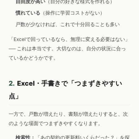
自由度が高い
（自分の好きな様式を作れる）
慣れている
（操作に学習コストがない）
戸数が少なければ、これで十分回ることも多い
「Excelで回っているなら、無理に変える必要はない」
── これは本当です。大切なのは、自分の状況に合っ
ているかどうかです。
2.
Excel・手書きで「つまずきやすい
点」
一方で、戸数が増えたり、書類が増えたりすると、次
のような場面でつまずきやすくなります。
検索性：
「あの契約の更新料いくらだった？」を探