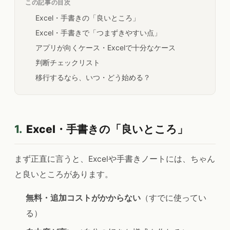
この記事の目次
Excel・手書きの「良いところ」
Excel・手書きで「つまずきやすい点」
アプリが向くケース・Excelで十分なケース
判断チェックリスト
移行するなら、いつ・どう始める？
1.
Excel・手書きの「良いところ」
まず正直に言うと、Excelや手書きノートには、ちゃん
と良いところがあります。
無料・追加コストがかからない
（すでに使ってい
る）