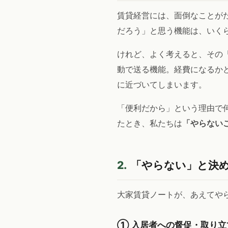
賃貸経営には、面倒なことがた
だろう」と思う機能は、いく
けれど、よく考えると、その
動で送る機能。経費になるか
に近づいてしまいます。
「便利だから」という理由で
たとき、私たちは
「やらない
2.
「やらない」と決
大家賃貸ノートが、あえてや
① 入居者への督促・取り立