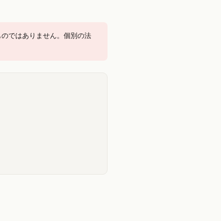
ものではありません。個別の法