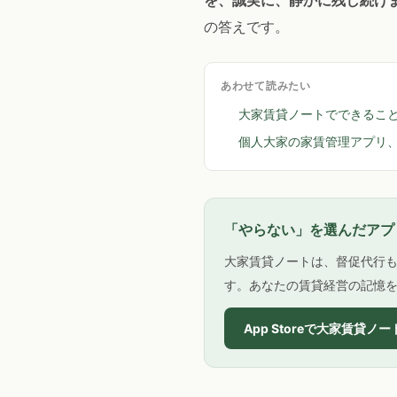
を、誠実に、静かに残し続け
の答えです。
あわせて読みたい
大家賃貸ノートでできるこ
個人大家の家賃管理アプリ
「やらない」を選んだアプ
大家賃貸ノートは、督促代行
す。あなたの賃貸経営の記憶
App Storeで大家賃貸ノ