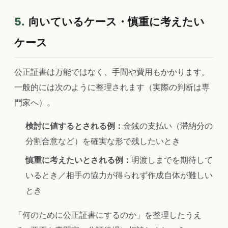
5.
向いているケース・慎重に考えたい
ケース
公正証書は万能ではなく、手間や費用もかかります。
一般的には次のように整理されます（実際の判断は専
門家へ）。
検討に値するとされる例：
金銭の支払い（滞納分の
分割合意など）を確実な形で残したいとき
慎重に考えたいとされる例：
明渡しまでを期待して
いるとき／相手の協力が得られず作成自体が難しい
とき
「何のために公正証書にするのか」を整理したうえ