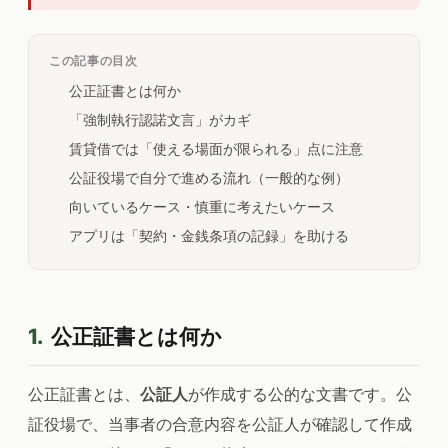
この記事の目次
公正証書とは何か
「強制執行認諾文言」がカギ
賃貸借では「使える場面が限られる」点に注意
公証役場で自分で進める流れ（一般的な例）
向いているケース・慎重に考えたいケース
アプリは「契約・金銭条項の記録」を助ける
1.
公正証書とは何か
公正証書とは、
公証人
が作成する公的な文書です。公
証役場で、当事者の合意内容を公証人が確認して作成