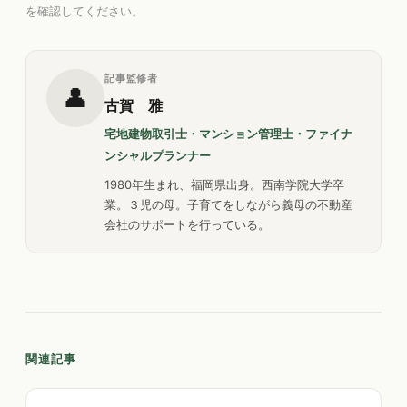
を確認してください。
記事監修者
👤
古賀 雅
宅地建物取引士・マンション管理士・ファイナ
ンシャルプランナー
1980年生まれ、福岡県出身。西南学院大学卒
業。３児の母。子育てをしながら義母の不動産
会社のサポートを行っている。
関連記事