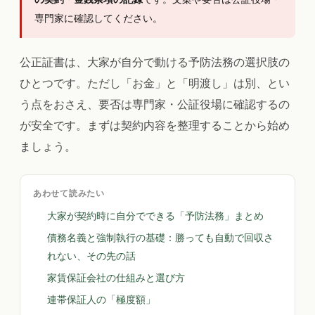
専門家に確認してください。
公正証書は、大家が自分で動ける予防法務の選択肢の
ひとつです。ただし「お金」と「明渡し」は別、とい
う点をおさえ、要否は専門家・公証役場に確認するの
が安全です。まずは契約内容を整理することから始め
ましょう。
あわせて読みたい
大家が契約時に自分でできる「予防法務」まとめ
債務名義と強制執行の基礎：勝っても自動で回収さ
れない、その先の話
家賃保証会社の仕組みと選び方
連帯保証人の「極度額」