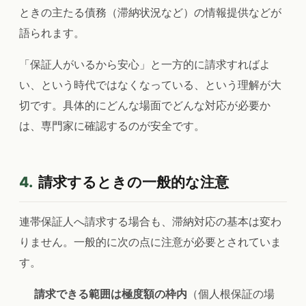
ときの主たる債務（滞納状況など）の情報提供などが
語られます。
「保証人がいるから安心」と一方的に請求すればよ
い、という時代ではなくなっている、という理解が大
切です。具体的にどんな場面でどんな対応が必要か
は、専門家に確認するのが安全です。
4.
請求するときの一般的な注意
連帯保証人へ請求する場合も、滞納対応の基本は変わ
りません。一般的に次の点に注意が必要とされていま
す。
請求できる範囲は極度額の枠内
（個人根保証の場