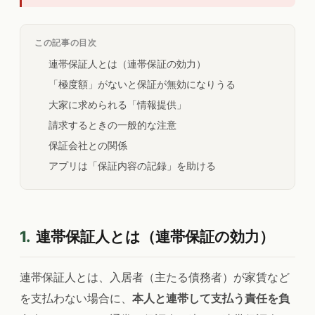
この記事の目次
連帯保証人とは（連帯保証の効力）
「極度額」がないと保証が無効になりうる
大家に求められる「情報提供」
請求するときの一般的な注意
保証会社との関係
アプリは「保証内容の記録」を助ける
1.
連帯保証人とは（連帯保証の効力）
連帯保証人とは、入居者（主たる債務者）が家賃など
を支払わない場合に、
本人と連帯して支払う責任を負