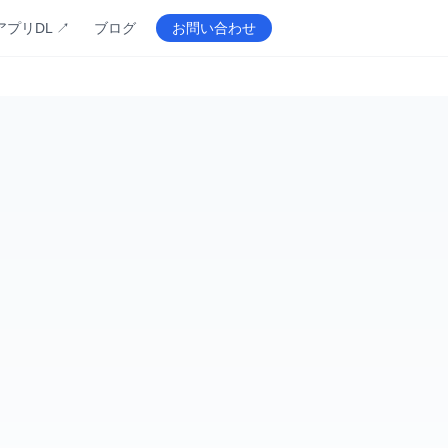
アプリDL ↗
ブログ
お問い合わせ