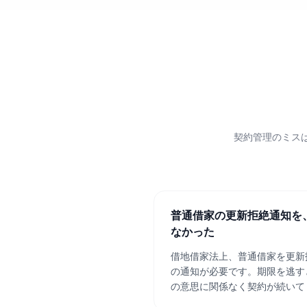
契約管理のミス
普通借家の更新拒絶通知を
なかった
借地借家法上、普通借家を更新
の通知が必要です。期限を逃す
の意思に関係なく契約が続いて