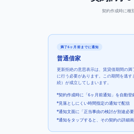
契約作成時に種
満了6ヶ月前までに通知
普通借家
更新拒絶の意思表示は、賃貸借期間の満
に行う必要があります。この期間を逃す
続）が成立してしまいます。
契約作成時に「6ヶ月前通知」を自動登
見落としにくい時間指定の通知で配信
通知文面に「正当事由の検討が別途必要
通知をタップすると、その契約の詳細画