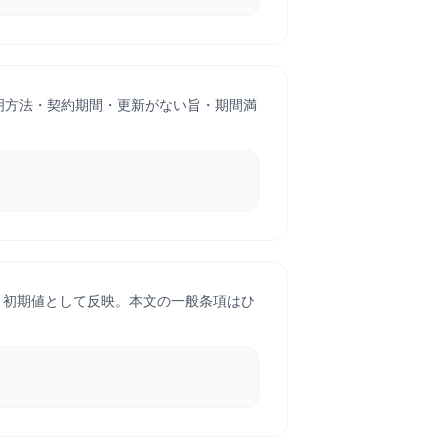
明方法・契約期間・更新がない旨・期間満
ま初期値として反映。本文の一般条項はひ