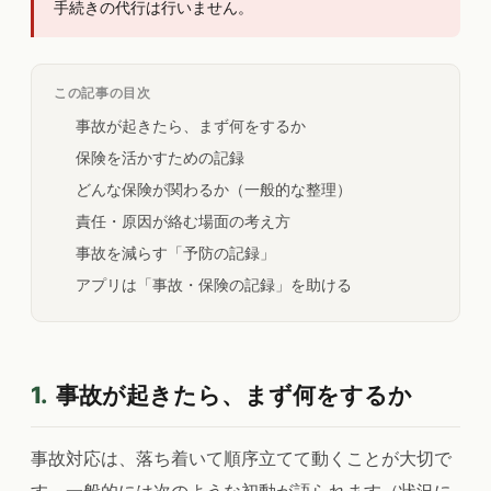
手続きの代行は行いません。
この記事の目次
事故が起きたら、まず何をするか
保険を活かすための記録
どんな保険が関わるか（一般的な整理）
責任・原因が絡む場面の考え方
事故を減らす「予防の記録」
アプリは「事故・保険の記録」を助ける
1.
事故が起きたら、まず何をするか
事故対応は、落ち着いて順序立てて動くことが大切で