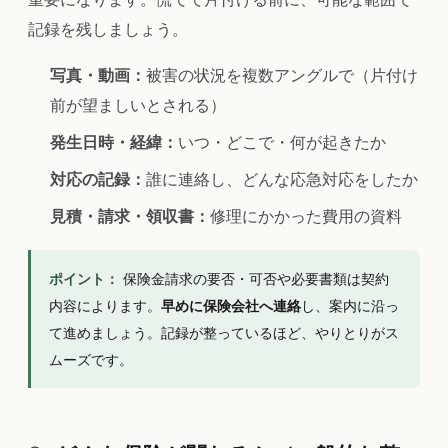
記録を残しましょう。
写真・動画：
被害の状況を複数アングルで（片付け
前が望ましいとされる）
発生日時・経緯：
いつ・どこで・何が起きたか
対応の記録：
誰に連絡し、どんな応急対応をしたか
見積・請求・領収書：
修理にかかった費用の資料
ポイント：
保険金請求の要否・可否や必要書類は契約
内容によります。
早めに保険会社へ連絡
し、案内に沿っ
て進めましょう。記録が整っているほど、やりとりがス
ムーズです。