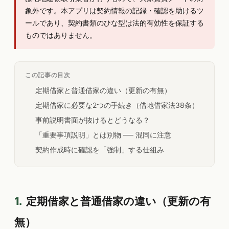
象外です。本アプリは契約情報の記録・確認を助けるツ
ールであり、契約書類のひな型は法的有効性を保証する
ものではありません。
この記事の目次
定期借家と普通借家の違い（更新の有無）
定期借家に必要な2つの手続き（借地借家法38条）
事前説明書面が抜けるとどうなる？
「重要事項説明」とは別物 ── 混同に注意
契約作成時に確認を「強制」する仕組み
1.
定期借家と普通借家の違い（更新の有
無）