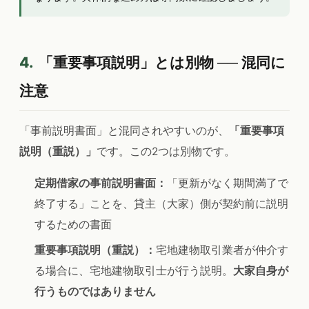
4.
「重要事項説明」とは別物 ── 混同に
注意
「事前説明書面」と混同されやすいのが、
「重要事項
説明（重説）」
です。この2つは別物です。
定期借家の事前説明書面：
「更新がなく期間満了で
終了する」ことを、貸主（大家）側が契約前に説明
するための書面
重要事項説明（重説）：
宅地建物取引業者が仲介す
る場合に、宅地建物取引士が行う説明。
大家自身が
行うものではありません