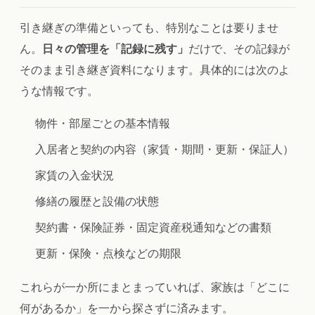
引き継ぎの準備といっても、特別なことは要りませ
ん。
日々の管理を「記録に残す」
だけで、その記録が
そのまま引き継ぎ資料になります。具体的には次のよ
うな情報です。
物件・部屋ごとの基本情報
入居者と契約の内容（家賃・期間・更新・保証人）
家賃の入金状況
修繕の履歴と設備の状態
契約書・保険証券・固定資産税通知などの書類
更新・保険・点検などの期限
これらが一か所にまとまっていれば、家族は「どこに
何があるか」を一から探さずに済みます。