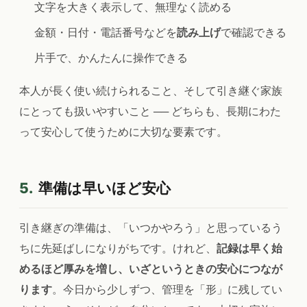
文字を大きく表示して、無理なく読める
金額・日付・電話番号などを
読み上げ
で確認できる
片手で、かんたんに操作できる
本人が長く使い続けられること、そして引き継ぐ家族
にとっても扱いやすいこと ── どちらも、長期にわた
って安心して使うために大切な要素です。
5.
準備は早いほど安心
引き継ぎの準備は、「いつかやろう」と思っているう
ちに先延ばしになりがちです。けれど、
記録は早く始
めるほど厚みを増し、いざというときの安心につなが
ります
。今日から少しずつ、管理を「形」に残してい