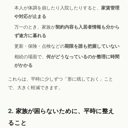
本人が体調を崩したり入院したりすると、
家賃管理
や対応が止まる
万一のとき、家族が
契約内容も入居者情報も分から
ず途方に暮れる
更新・保険・点検などの
期限を誰も把握していない
相続の場面で、
何がどうなっているのか整理に時間
がかかる
これらは、平時に少しずつ「形に残しておく」こと
で、大きく軽減できます。
2.
家族が困らないために、平時に整え
ること