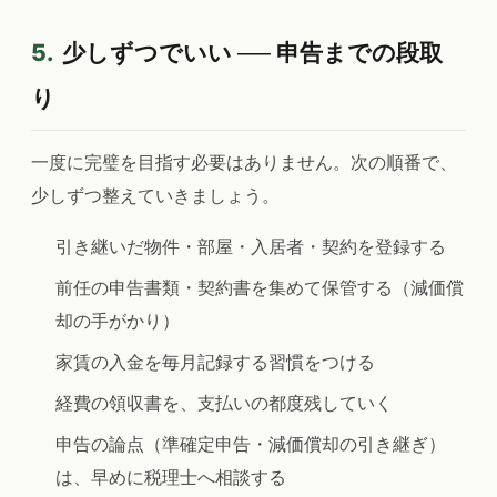
5.
少しずつでいい ── 申告までの段取
り
一度に完璧を目指す必要はありません。次の順番で、
少しずつ整えていきましょう。
引き継いだ物件・部屋・入居者・契約を登録する
前任の申告書類・契約書を集めて保管する（減価償
却の手がかり）
家賃の入金を毎月記録する習慣をつける
経費の領収書を、支払いの都度残していく
申告の論点（準確定申告・減価償却の引き継ぎ）
は、早めに税理士へ相談する