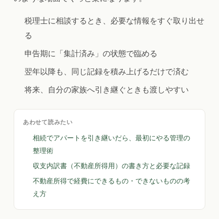
税理士に相談するとき、必要な情報をすぐ取り出せ
る
申告期に「集計済み」の状態で臨める
翌年以降も、同じ記録を積み上げるだけで済む
将来、自分の家族へ引き継ぐときも渡しやすい
あわせて読みたい
相続でアパートを引き継いだら、最初にやる管理の
整理術
収支内訳書（不動産所得用）の書き方と必要な記録
不動産所得で経費にできるもの・できないものの考
え方