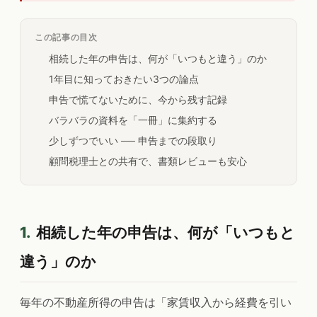
この記事の目次
相続した年の申告は、何が「いつもと違う」のか
1年目に知っておきたい3つの論点
申告で慌てないために、今から残す記録
バラバラの資料を「一冊」に集約する
少しずつでいい ── 申告までの段取り
顧問税理士との共有で、書類レビューも安心
1.
相続した年の申告は、何が「いつもと
違う」のか
毎年の不動産所得の申告は「家賃収入から経費を引い