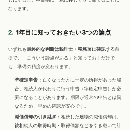
なります。
2.
1年目に知っておきたい3つの論点
いずれも
最終的な判断は税理士・税務署に確認する
前
提で、「こういう論点がある」と知っておくだけで
も、準備の精度が変わります。
準確定申告：
亡くなった方に一定の所得があった場
合、相続人が代わりに行う申告（準確定申告）が必
要になることがあります。期限が通常の申告とは異
なるため、早めの確認が安心です。
減価償却の引き継ぎ：
相続した建物の減価償却は、
被相続人の取得時期・取得価額などを引き継いで計